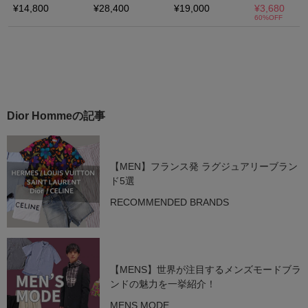
Dior Hommeの記事
【MEN】フランス発 ラグジュアリーブラン
ド5選
RECOMMENDED BRANDS
【MENS】世界が注目するメンズモードブラ
ンドの魅力を一挙紹介！
MENS MODE