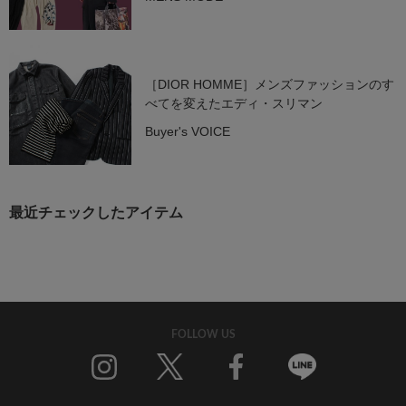
［DIOR HOMME］メンズファッションのす
べてを変えたエディ・スリマン
Buyer's VOICE
最近チェックしたアイテム
FOLLOW US
Twitter
Facebook
Line