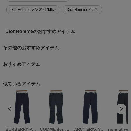
Dior Homme メンズ 46(M位)
Dior Homme メンズ
Dior Hommeのおすすめアイテム
その他のおすすめアイテム
おすすめアイテム