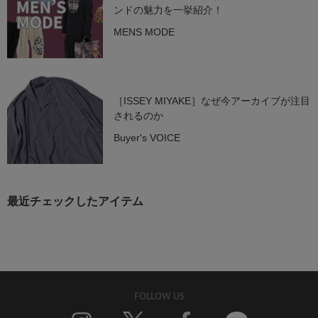
ンドの魅力を一挙紹介！
MENS MODE
［ISSEY MIYAKE］なぜ今アーカイブが注目
されるのか
Buyer's VOICE
最近チェックしたアイテム
FOLLOW US