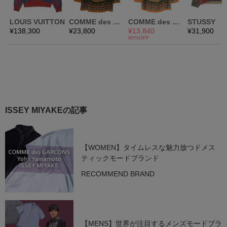
ISSEY MIYAKEの記事
【WOMEN】タイムレスな魅力放つドメス
ティックモードブランド
RECOMMEND BRAND
【MENS】世界が注目するメンズモードブラ