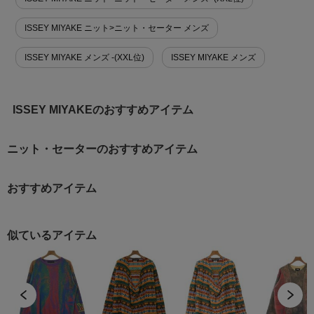
ISSEY MIYAKE ニット>ニット・セーター メンズ
ISSEY MIYAKE メンズ -(XXL位)
ISSEY MIYAKE メンズ
ISSEY MIYAKEのおすすめアイテム
ニット・セーターのおすすめアイテム
おすすめアイテム