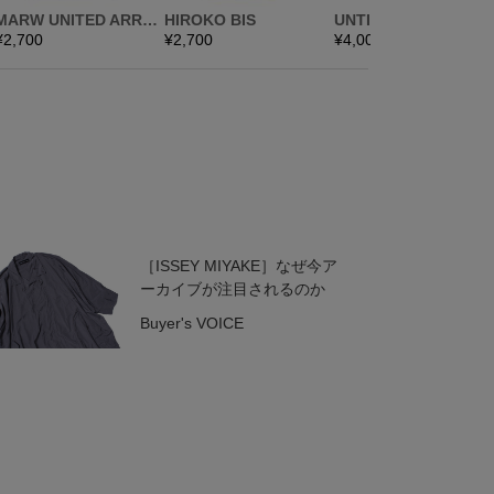
［ISSEY MIYAKE］なぜ今ア
ーカイブが注目されるのか
Buyer's VOICE