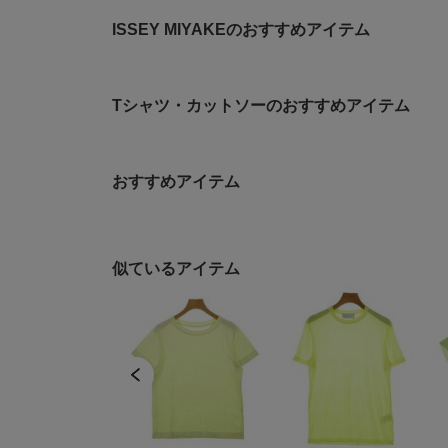
ISSEY MIYAKEのおすすめアイテム
Tシャツ・カットソーのおすすめアイテム
おすすめアイテム