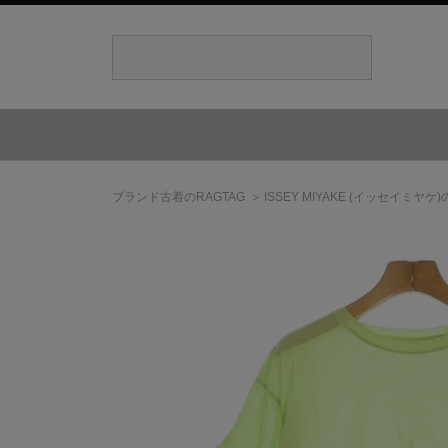
ブランド古着のRAGTAG
ISSEY MIYAKE
(イッセイミヤケ)