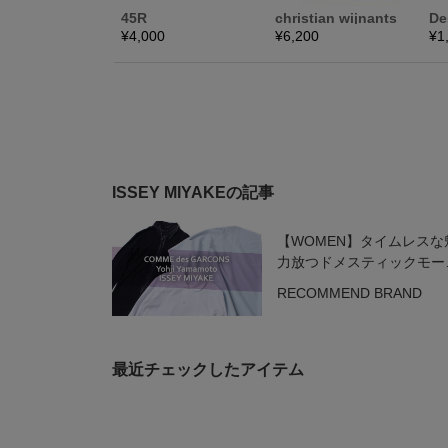
ISSEY MIYAKEの記事
【WOMEN】タイムレスな
力放つドメスティックモー
ブランド
RECOMMEND BRAND
最近チェックしたアイテム