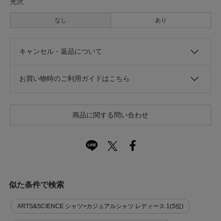
光沢
なし
あり
キャンセル・返品について
お買い物時のご利用ガイドはこちら
商品に関する問い合わせ
似た条件で検索
ARTS&SCIENCE シャツ>カジュアルシャツ レディース 1(S位)