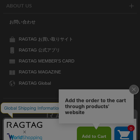
ABOUT US
お問い合わせ
RAGTAG お買い取りサイト
RAGTAG 公式アプリ
RAGTAG MEMBER'S CARD
RAGTAG MAGAZINE
RAGTAG Global
RAGTAG
デザイナーズブランドのユーズド・セレクトショップ