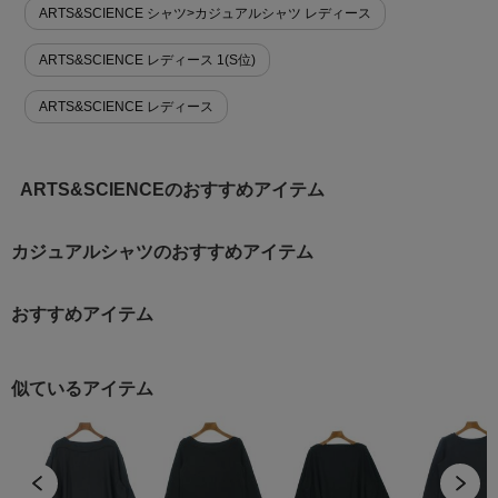
ARTS&SCIENCE シャツ>カジュアルシャツ レディース
ARTS&SCIENCE レディース 1(S位)
ARTS&SCIENCE レディース
ARTS&SCIENCEのおすすめアイテム
カジュアルシャツのおすすめアイテム
おすすめアイテム