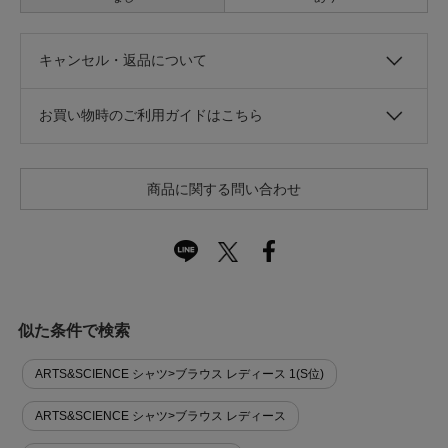
キャンセル・返品について
お買い物時のご利用ガイドはこちら
商品に関する問い合わせ
似た条件で検索
ARTS&SCIENCE シャツ>ブラウス レディース 1(S位)
ARTS&SCIENCE シャツ>ブラウス レディース