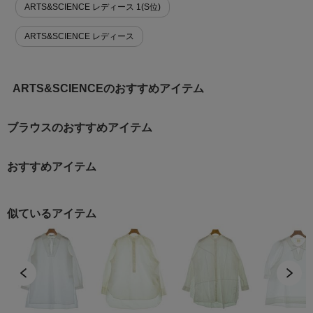
ARTS&SCIENCE レディース 1(S位)
ARTS&SCIENCE レディース
ARTS&SCIENCEのおすすめアイテム
ブラウスのおすすめアイテム
おすすめアイテム