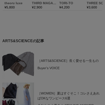
ARTS&SCIENCEの記事
［ARTS&SCIENCE］長く愛せる一生もの
Buyer's VOICE
［WOMEN］夏はすぐそこ！コレさえあれ
ばOKなワンピース6選