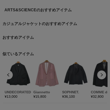
ARTS&SCIENCEのおすすめアイテム
カジュアルジャケットのおすすめアイテム
おすすめアイテム