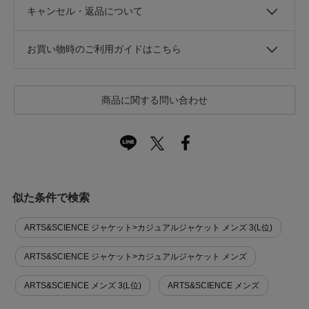
キャンセル・返品について
お買い物時のご利用ガイドはこちら
商品に関する問い合わせ
似た条件で検索
ARTS&SCIENCE ジャケット>カジュアルジャケット メンズ 3(L位)
ARTS&SCIENCE ジャケット>カジュアルジャケット メンズ
ARTS&SCIENCE メンズ 3(L位)
ARTS&SCIENCE メンズ