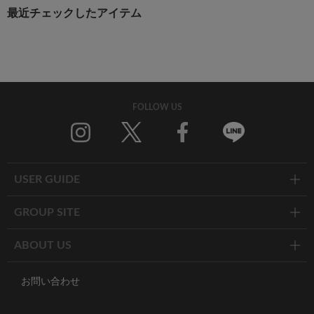
最近チェックしたアイテム
FOLLOW US
Twitter
Facebook
Line
USER GUIDE
GROUP SITE
ABOUT US
お問い合わせ