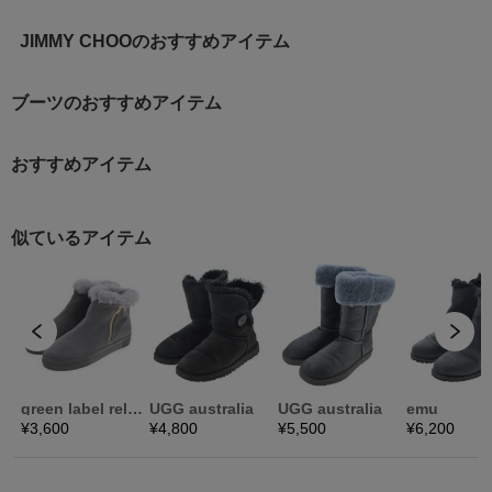
JIMMY CHOOのおすすめアイテム
ブーツのおすすめアイテム
おすすめアイテム