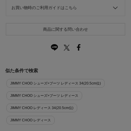
お買い物時のご利用ガイドはこちら
商品に関する問い合わせ
似た条件で検索
JIMMY CHOO シューズ>ブーツ レディース 34(20.5cm位)
JIMMY CHOO シューズ>ブーツ レディース
JIMMY CHOO レディース 34(20.5cm位)
JIMMY CHOO レディース