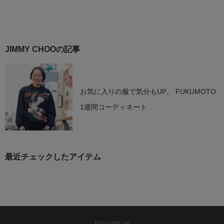
JIMMY CHOOの記事
お気に入りの服で気分もUP。 FUKUMOTO
1週間コーディネート
最近チェックしたアイテム