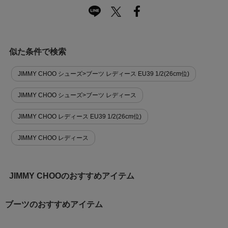
似た条件で検索
JIMMY CHOO シューズ>ブーツ レディース EU39 1/2(26cm位)
JIMMY CHOO シューズ>ブーツ レディース
JIMMY CHOO レディース EU39 1/2(26cm位)
JIMMY CHOO レディース
JIMMY CHOOのおすすめアイテム
ブーツのおすすめアイテム