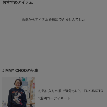
おすすめアイテム
JIMMY CHOOの記事
お気に入りの服で気分もUP。 FUKUMOTO
1週間コーディネート