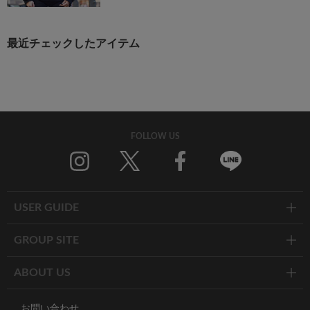
最近チェックしたアイテム
FOLLOW US
Twitter
Facebook
Line
USER GUIDE
GROUP SITE
ABOUT US
お問い合わせ