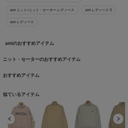
ami ニット>ニット・セーター レディース
ami レディース S
ami レディース
amiのおすすめアイテム
ニット・セーターのおすすめアイテム
おすすめアイテム