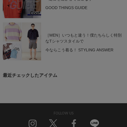
GOOD THINGS GUIDE
［MEN］いつもと違う！僕たちらしく特別
なTシャツスタイルで
今ならこう着る！ STYLING ANSWER
最近チェックしたアイテム
FOLLOW US