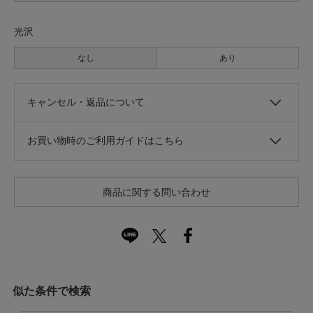
光沢
なし
あり
キャンセル・返品について
お買い物時のご利用ガイドはこちら
商品に関する問い合わせ
似た条件で検索