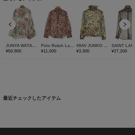
最近チェックしたアイテム