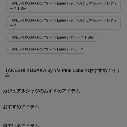
TAKESHI KOSAKA by Y's Pink Label シャツ>カジュアルシャツ レディ
ース 1(S位)
TAKESHI KOSAKA by Y's Pink Label シャツ>カジュアルシャツ レディ
ース
TAKESHI KOSAKA by Y's Pink Label レディース 1(S位)
TAKESHI KOSAKA by Y's Pink Label レディース
TAKESHI KOSAKA by Y's Pink Labelのおすすめアイテ
ム
カジュアルシャツのおすすめアイテム
おすすめアイテム