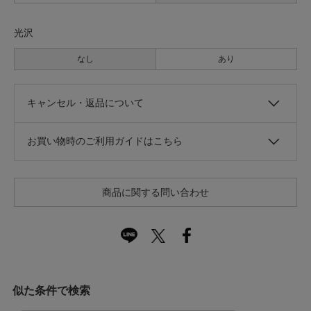
光沢
なし
あり
キャンセル・返品について
お買い物時のご利用ガイドはこちら
商品に関する問い合わせ
似た条件で検索