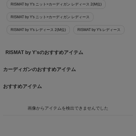
RISMAT by Y's ニット>カーディガン レディース 2(M位)
RISMAT by Y's ニット>カーディガン レディース
RISMAT by Y's レディース 2(M位)
RISMAT by Y's レディース
RISMAT by Y'sのおすすめアイテム
カーディガンのおすすめアイテム
おすすめアイテム