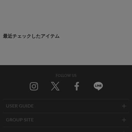
最近チェックしたアイテム
FOLLOW US
Twitter
Facebook
Line
USER GUIDE
GROUP SITE