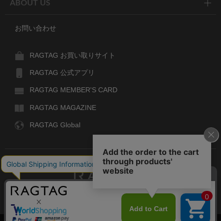
ABOUT US
お問い合わせ
RAGTAG お買い取りサイト
RAGTAG 公式アプリ
RAGTAG MEMBER'S CARD
RAGTAG MAGAZINE
RAGTAG Global
RAGTAG
デザイナーズブランドのユーズド・セレクトショップ