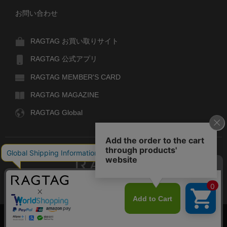
お問い合わせ
RAGTAG お買い取りサイト
RAGTAG 公式アプリ
RAGTAG MEMBER'S CARD
RAGTAG MAGAZINE
RAGTAG Global
RAGTAG
デザイナーズブランドのユーズド・セレクトショップ
株式会社ティンパンアレイ
古物商許可：東京公安委員会 第303329101168号