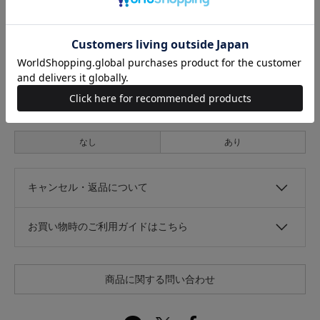
なし
あり
伸縮性
なし
あり
光沢
なし
あり
キャンセル・返品について
お買い物時のご利用ガイドはこちら
商品に関する問い合わせ