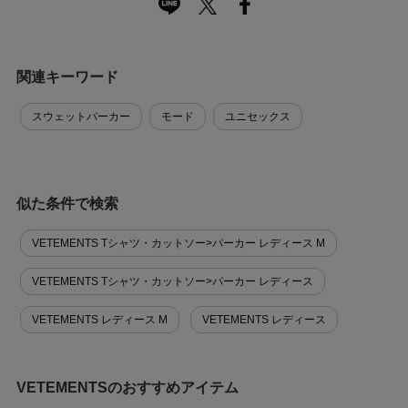
関連キーワード
スウェットパーカー
モード
ユニセックス
似た条件で検索
VETEMENTS Tシャツ・カットソー>パーカー レディース M
VETEMENTS Tシャツ・カットソー>パーカー レディース
VETEMENTS レディース M
VETEMENTS レディース
VETEMENTSのおすすめアイテム