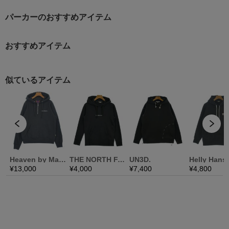
パーカーのおすすめアイテム
おすすめアイテム