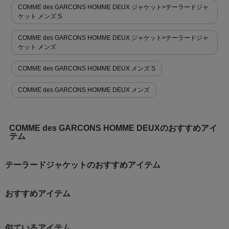
COMME des GARCONS HOMME DEUX ジャケット>テーラードジャ
ケット メンズ S
COMME des GARCONS HOMME DEUX ジャケット>テーラードジャ
ケット メンズ
COMME des GARCONS HOMME DEUX メンズ S
COMME des GARCONS HOMME DEUX メンズ
COMME des GARCONS HOMME DEUXのおすすめアイ
テム
テーラードジャケットのおすすめアイテム
おすすめアイテム