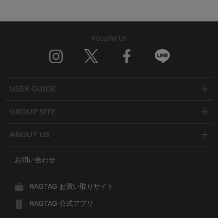
FOLLOW US
Twitter
Facebook
Line
USER GUIDE
GROUP SITE
ABOUT US
お問い合わせ
RAGTAG お買い取りサイト
RAGTAG 公式アプリ