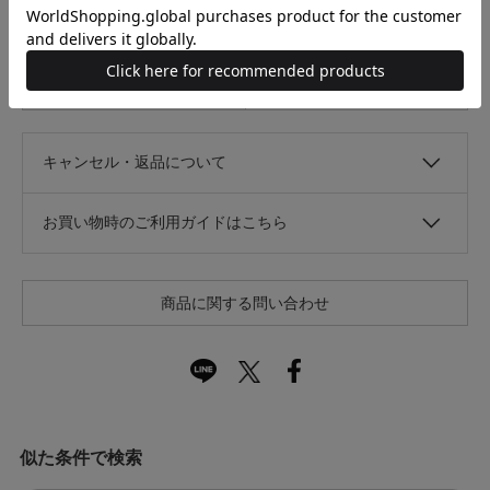
光沢
なし
あり
キャンセル・返品について
お買い物時のご利用ガイドはこちら
商品に関する問い合わせ
似た条件で検索