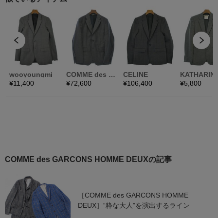
COMME des GARCONS HOMME DEUXの記事
［COMME des GARCONS HOMME
DEUX］“粋な大人”を演出するライン