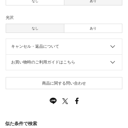
なし
あり
光沢
なし
あり
キャンセル・返品について
お買い物時のご利用ガイドはこちら
商品に関する問い合わせ
似た条件で検索