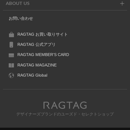
ABOUT US
お問い合わせ
RAGTAG お買い取りサイト
RAGTAG 公式アプリ
RAGTAG MEMBER'S CARD
RAGTAG MAGAZINE
RAGTAG Global
RAGTAG
デザイナーズブランドのユーズド・セレクトショップ