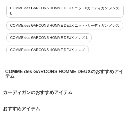
COMME des GARCONS HOMME DEUX ニット>カーディガン メンズ
L
COMME des GARCONS HOMME DEUX ニット>カーディガン メンズ
COMME des GARCONS HOMME DEUX メンズ L
COMME des GARCONS HOMME DEUX メンズ
COMME des GARCONS HOMME DEUXのおすすめアイ
テム
カーディガンのおすすめアイテム
おすすめアイテム