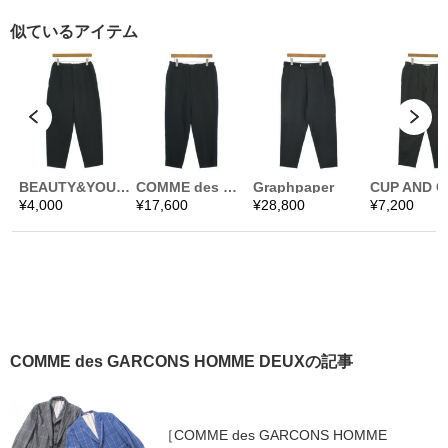
COMME des GARCONS HOMME DEUXの記事
［COMME des GARCONS HOMME