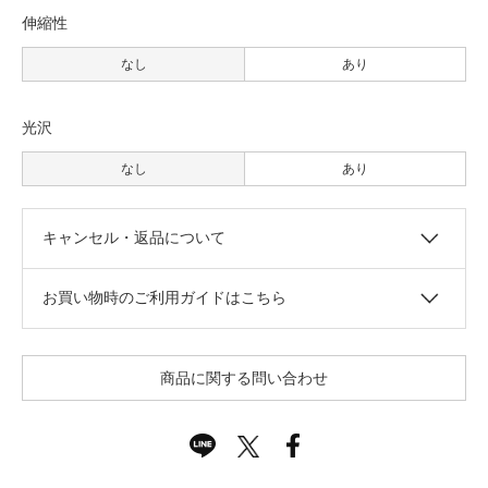
伸縮性
なし
あり
光沢
なし
あり
キャンセル・返品について
お買い物時のご利用ガイドはこちら
商品に関する問い合わせ