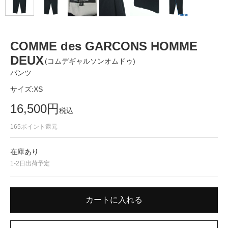
COMME des GARCONS HOMME
DEUX
(コムデギャルソンオムドゥ)
パンツ
サイズ:
XS
16,500
円
税込
165
ポイント還元
在庫あり
1-2日出荷予定