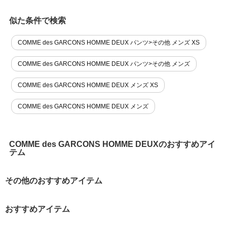
似た条件で検索
COMME des GARCONS HOMME DEUX パンツ>その他 メンズ XS
COMME des GARCONS HOMME DEUX パンツ>その他 メンズ
COMME des GARCONS HOMME DEUX メンズ XS
COMME des GARCONS HOMME DEUX メンズ
COMME des GARCONS HOMME DEUXのおすすめアイ
テム
その他のおすすめアイテム
おすすめアイテム