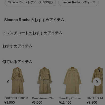
Simone Rocha レディース 6(XS位)
Simone Rocha レディース
Simone Rochaのおすすめアイテム
トレンチコートのおすすめアイテム
おすすめアイテム