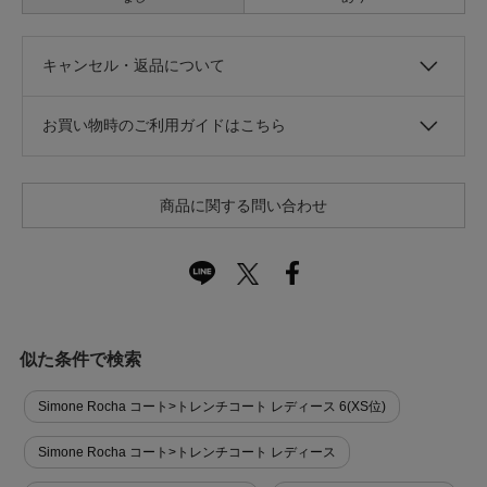
キャンセル・返品について
お買い物時のご利用ガイドはこちら
商品に関する問い合わせ
似た条件で検索
Simone Rocha コート>トレンチコート レディース 6(XS位)
Simone Rocha コート>トレンチコート レディース