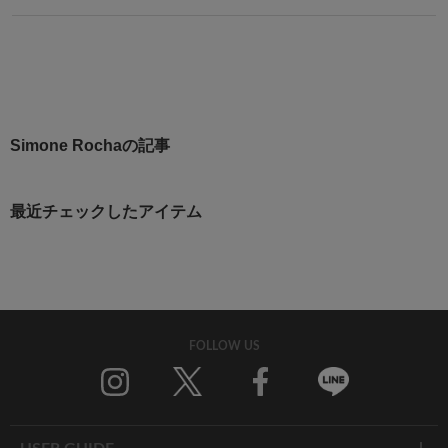
Simone Rochaの記事
最近チェックしたアイテム
FOLLOW US
Twitter
Facebook
Line