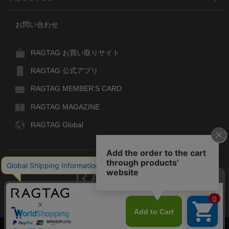
お問い合わせ
RAGTAG お買い取りサイト
RAGTAG 公式アプリ
RAGTAG MEMBER'S CARD
RAGTAG MAGAZINE
RAGTAG Global
RAGTAG
デザイナーズブランドのユーズド・セレクトショップ