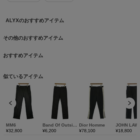
ALYXのおすすめアイテム
その他のおすすめアイテム
おすすめアイテム