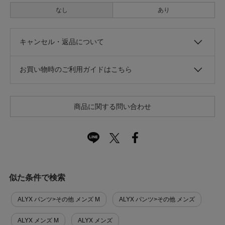
なし
あり
キャンセル・返品について
お買い物時のご利用ガイドはこちら
商品に関する問い合わせ
似た条件で検索
ALYX パンツ>その他 メンズ M
ALYX パンツ>その他 メンズ
ALYX メンズ M
ALYX メンズ