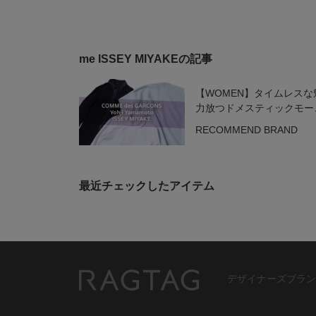
me ISSEY MIYAKEの記事
【WOMEN】タイムレスな
力放つドメスティックモー
ブランド
RECOMMEND BRAND
最近チェックしたアイテム
デザイナーズブラン
RAGTAG