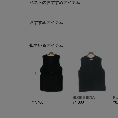
ベストのおすすめアイテム
おすすめアイテム