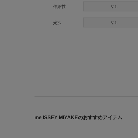
伸縮性
なし
光沢
なし
me ISSEY MIYAKEのおすすめアイテム