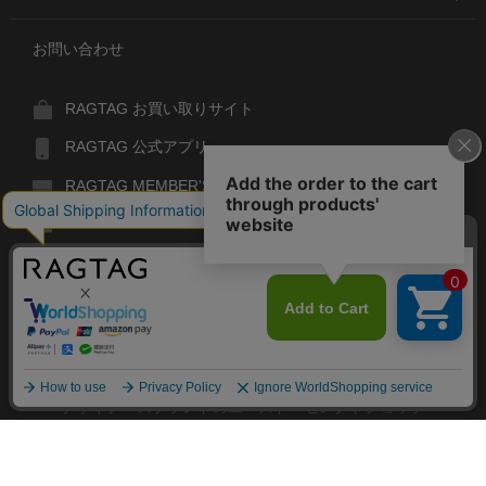
お問い合わせ
RAGTAG お買い取りサイト
RAGTAG 公式アプリ
RAGTAG MEMBER'S CARD
RAGTAG MAGAZINE
RAGTAG Global
RAGTAG
デザイナーズブランドのユーズド・セレクトショップ