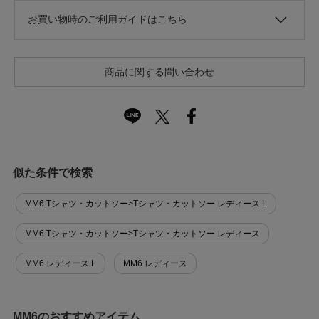
お買い物時のご利用ガイドはこちら
商品に関する問い合わせ
似た条件で検索
MM6 Tシャツ・カットソー>Tシャツ・カットソー レディース L
MM6 Tシャツ・カットソー>Tシャツ・カットソー レディース
MM6 レディース L
MM6 レディース
MM6のおすすめアイテム