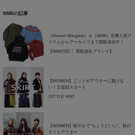
MM6の記事
［Maison Margiela］＆［MM6］定番人気ア
イテムからアーカイブまで買取強化中！
【WANTED！ 買取強化ブランド】
【WOMEN】ニットやアウターに負けな
い！主役顔スカート
3STYLE HINT
【WOMEN】軽やかで“ちょうどいい”、秋の
ライトアウター