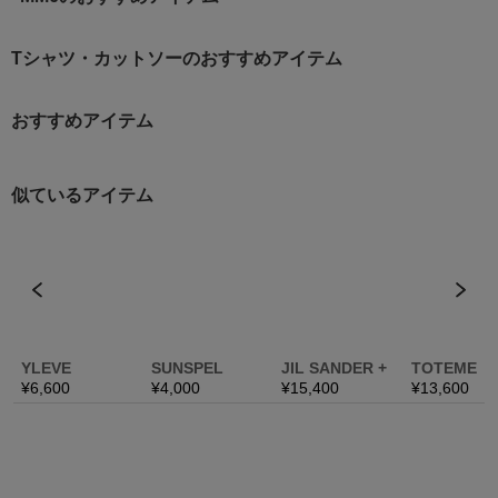
Tシャツ・カットソーのおすすめアイテム
おすすめアイテム