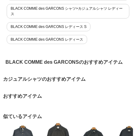
BLACK COMME des GARCONS シャツ>カジュアルシャツ レディー
ス
BLACK COMME des GARCONS レディース S
BLACK COMME des GARCONS レディース
BLACK COMME des GARCONSのおすすめアイテム
カジュアルシャツのおすすめアイテム
おすすめアイテム