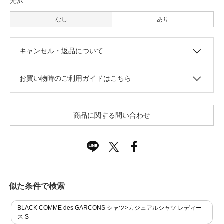
光沢
なし
あり
キャンセル・返品について
お買い物時のご利用ガイドはこちら
商品に関する問い合わせ
似た条件で検索
BLACK COMME des GARCONS シャツ>カジュアルシャツ レディー
ス S