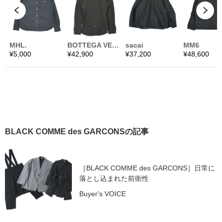
BLACK COMME des GARCONSの記事
［BLACK COMME des GARCONS］日常に
落とし込まれた前衛性
Buyer's VOICE