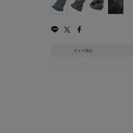
サイズ表記
-