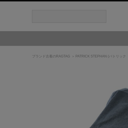
ブランド古着のRAGTAG
PATRICK STEPHAN
(パトリック