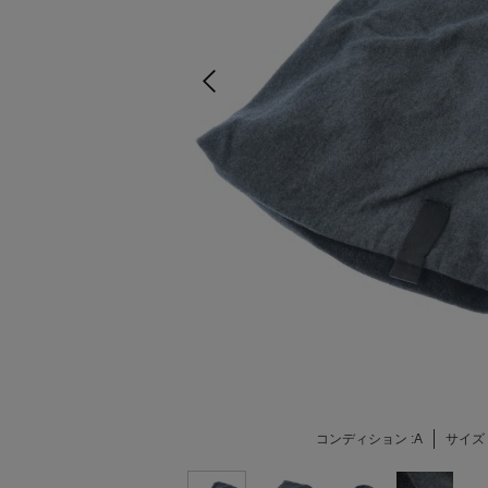
コンディション :
A
サイズ 