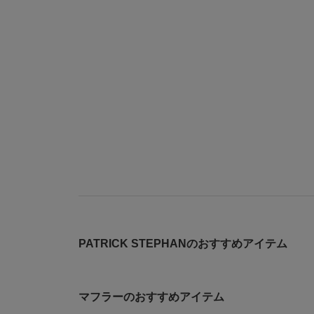
PATRICK STEPHANのおすすめアイテム
マフラーのおすすめアイテム