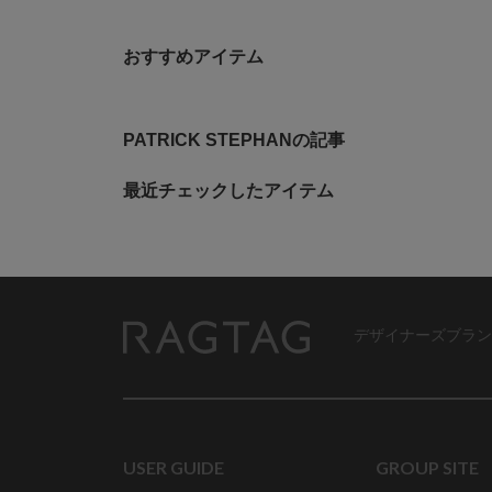
おすすめアイテム
PATRICK STEPHANの記事
最近チェックしたアイテム
デザイナーズブラン
RAGTAG
USER GUIDE
GROUP SITE