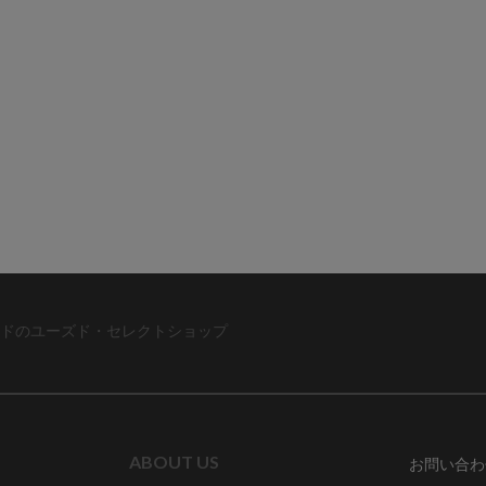
ドのユーズド・セレクトショップ
ABOUT US
お問い合わ