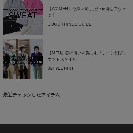
【WOMEN】今買い足したい春待ちスウェ
ット
GOOD THINGS GUIDE
【MEN】春の装いを楽しむ！シーン別ジャ
ケットスタイル
3STYLE HINT
最近チェックしたアイテム