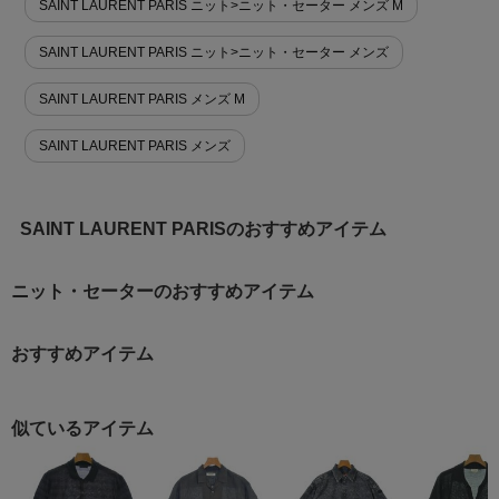
SAINT LAURENT PARIS ニット>ニット・セーター メンズ M
SAINT LAURENT PARIS ニット>ニット・セーター メンズ
SAINT LAURENT PARIS メンズ M
SAINT LAURENT PARIS メンズ
SAINT LAURENT PARISのおすすめアイテム
ニット・セーターのおすすめアイテム
おすすめアイテム