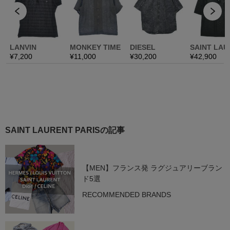
SAINT LAURENT PARISの記事
【MEN】フランス発 ラグジュアリーブラン
ド5選
RECOMMENDED BRANDS