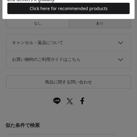
光沢
なし
あり
キャンセル・返品について
お買い物時のご利用ガイドはこちら
商品に関する問い合わせ
似た条件で検索