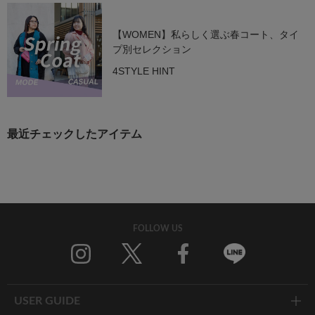
【WOMEN】私らしく選ぶ春コート、タイ
プ別セレクション
4STYLE HINT
最近チェックしたアイテム
FOLLOW US
Twitter
Facebook
Line
USER GUIDE