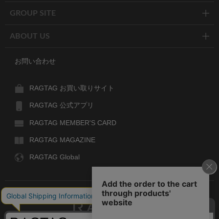
GROUP SITE
ABOUT US
お問い合わせ
RAGTAG お買い取りサイト
RAGTAG 公式アプリ
RAGTAG MEMBER'S CARD
RAGTAG MAGAZINE
RAGTAG Global