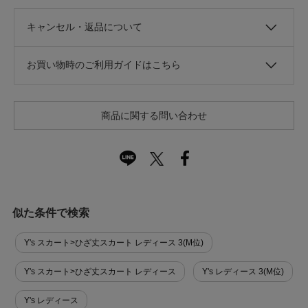
キャンセル・返品について
お買い物時のご利用ガイドはこちら
商品に関する問い合わせ
似た条件で検索
Y's スカート>ひざ丈スカート レディース 3(M位)
Y's スカート>ひざ丈スカート レディース
Y's レディース 3(M位)
Y's レディース