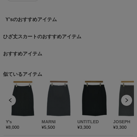
Y'sのおすすめアイテム
ひざ丈スカートのおすすめアイテム
おすすめアイテム