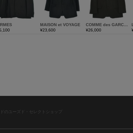
ドのユーズド・セレクトショップ