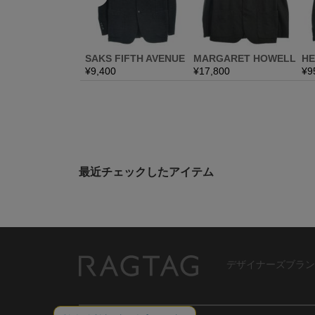
最近チェックしたアイテム
デザイナーズブラン
RAGTAG