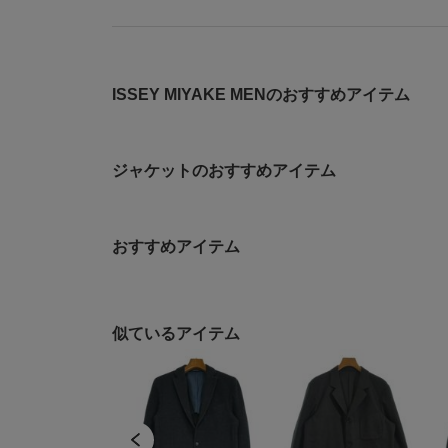
ISSEY MIYAKE MENのおすすめアイテム
ジャケットのおすすめアイテム
おすすめアイテム