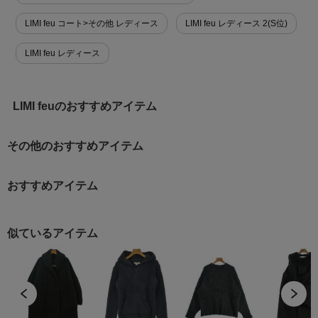
LIMI feu コート>その他 レディース
LIMI feu レディース 2(S位)
LIMI feu レディース
LIMI feuのおすすめアイテム
その他のおすすめアイテム
おすすめアイテム