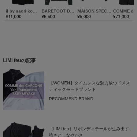
LIMI feuの記事
【WOMEN】タイムレスな魅力放つドメス
ティックモードブランド
RECOMMEND BRAND
［LIMI feu］リボンディテールが生み出す、
強さとしなやかさ