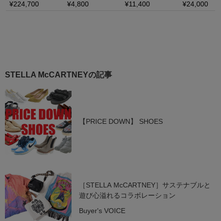
STELLA McCARTNEYの記事
【PRICE DOWN】 SHOES
［STELLA McCARTNEY］サステナブルと
遊び心溢れるコラボレーション
Buyer's VOICE