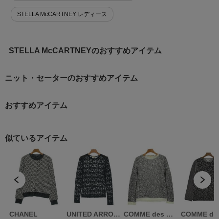
STELLA McCARTNEY レディース
STELLA McCARTNEYのおすすめアイテム
ニット・セーターのおすすめアイテム
おすすめアイテム