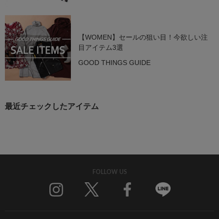
【WOMEN】セールの狙い目！今欲しい注
目アイテム3選
GOOD THINGS GUIDE
最近チェックしたアイテム
FOLLOW US
Twitter
Facebook
Line