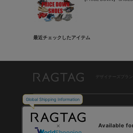
最近チェックしたアイテム
デザイナーズブラン
RAGTAG
USER GUIDE
GROUP SITE
ご利用ガイド
ショップリスト