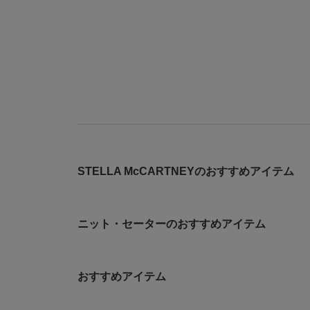
STELLA McCARTNEYのおすすめアイテム
ニット・セーターのおすすめアイテム
おすすめアイテム