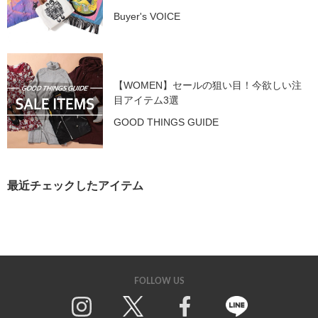
Buyer's VOICE
【WOMEN】セールの狙い目！今欲しい注
目アイテム3選
GOOD THINGS GUIDE
最近チェックしたアイテム
FOLLOW US