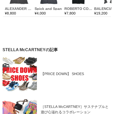
STELLA McCARTNEYの記事
【PRICE DOWN】 SHOES
［STELLA McCARTNEY］サステナブルと
遊び心溢れるコラボレーション