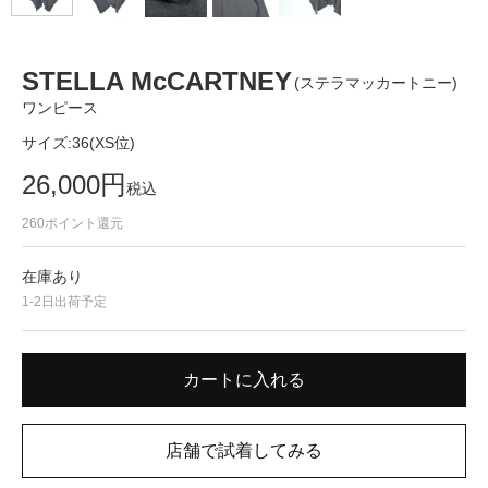
STELLA McCARTNEY
(ステラマッカートニー)
ワンピース
サイズ:
36(XS位)
26,000
円
税込
260
ポイント還元
在庫あり
1-2日出荷予定