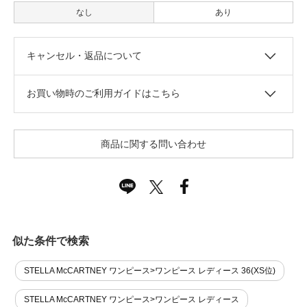
なし
あり
キャンセル・返品について
お買い物時のご利用ガイドはこちら
商品に関する問い合わせ
似た条件で検索
STELLA McCARTNEY ワンピース>ワンピース レディース 36(XS位)
STELLA McCARTNEY ワンピース>ワンピース レディース