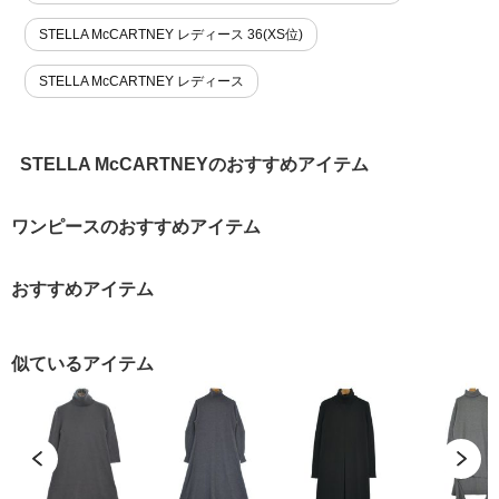
STELLA McCARTNEY レディース 36(XS位)
STELLA McCARTNEY レディース
STELLA McCARTNEYのおすすめアイテム
ワンピースのおすすめアイテム
おすすめアイテム