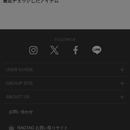
最近チェックしたアイテム
FOLLOW US
Twitter
Facebook
Line
USER GUIDE
GROUP SITE
ABOUT US
お問い合わせ
RAGTAG お買い取りサイト