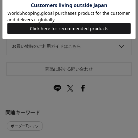
なし
あり
キャンセル・返品について
お買い物時のご利用ガイドはこちら
商品に関する問い合わせ
関連キーワード
ボーダーTシャツ