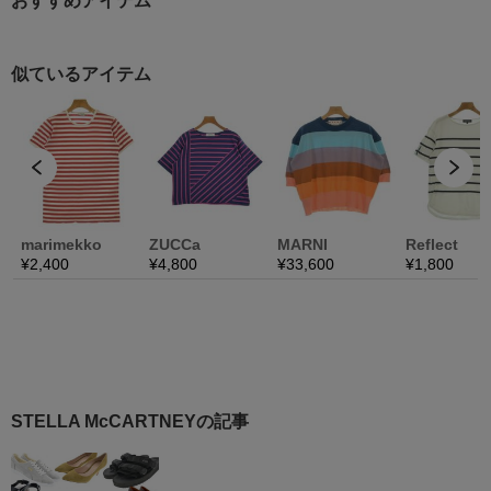
おすすめアイテム
STELLA McCARTNEYの記事