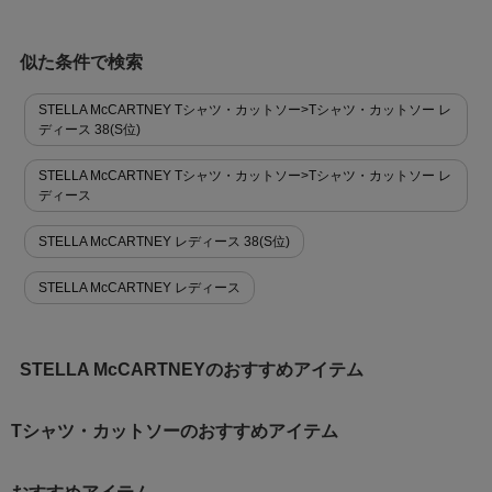
似た条件で検索
STELLA McCARTNEY Tシャツ・カットソー>Tシャツ・カットソー レ
ディース 38(S位)
STELLA McCARTNEY Tシャツ・カットソー>Tシャツ・カットソー レ
ディース
STELLA McCARTNEY レディース 38(S位)
STELLA McCARTNEY レディース
STELLA McCARTNEYのおすすめアイテム
Tシャツ・カットソーのおすすめアイテム