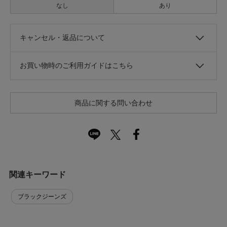
なし
あり
キャンセル・返品について
お買い物時のご利用ガイドはこちら
商品に関する問い合わせ
関連キーワード
ブラックジーンズ