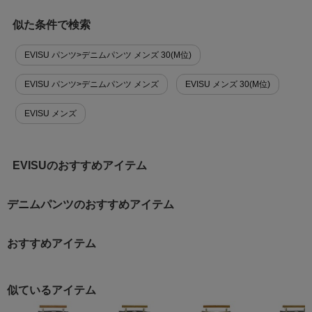
似た条件で検索
EVISU パンツ>デニムパンツ メンズ 30(M位)
EVISU パンツ>デニムパンツ メンズ
EVISU メンズ 30(M位)
EVISU メンズ
EVISUのおすすめアイテム
デニムパンツのおすすめアイテム
おすすめアイテム