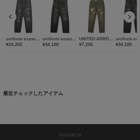
最近チェックしたアイテム
FOLLOW US