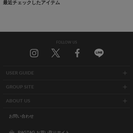
最近チェックしたアイテム
FOLLOW US
Twitter
Facebook
Line
USER GUIDE
GROUP SITE
ABOUT US
お問い合わせ
RAGTAG お買い取りサイト