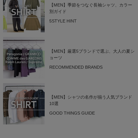
【MEN】季節をつなぐ長袖シャツ、カラー
別ガイド
5STYLE HINT
【MEN】厳選5ブランドで選ぶ、大人の夏シ
ョーツ
RECOMMENDED BRANDS
【MEN】シャツの名作が揃う人気ブランド
10選
GOOD THINGS GUIDE