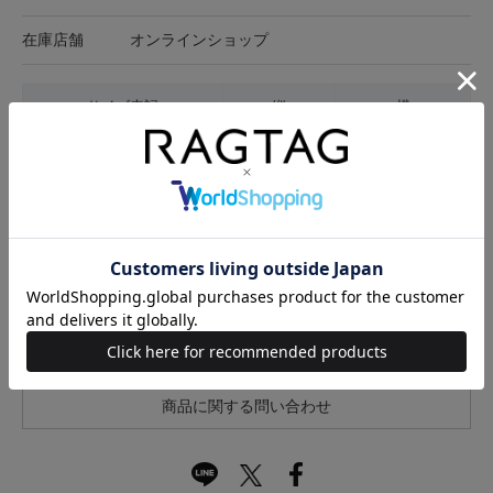
在庫店舗
オンラインショップ
サイズ表記
縦
横
-
5.5cm
20.5cm
サイズの測り方について
キャンセル・返品について
お買い物時のご利用ガイドはこちら
商品に関する問い合わせ