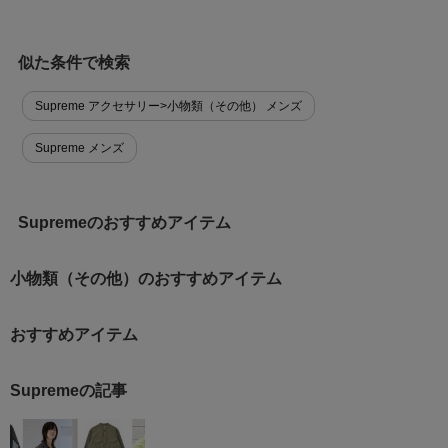
似た条件で検索
Supreme アクセサリー>小物類（その他） メンズ
Supreme メンズ
Supremeのおすすめアイテム
小物類（その他）のおすすめアイテム
おすすめアイテム
Supremeの記事