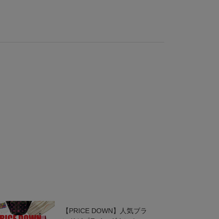
【PRICE DOWN】人気ブラ