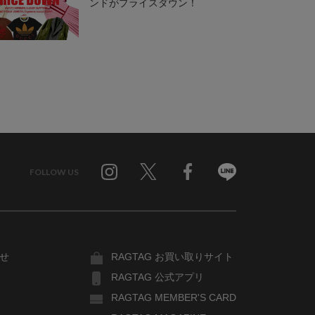
ンドがプライスダウン！
FOLLOW US
Twitter
Facebook
Line
せ
RAGTAG お買い取りサイト
RAGTAG 公式アプリ
RAGTAG MEMBER'S CARD