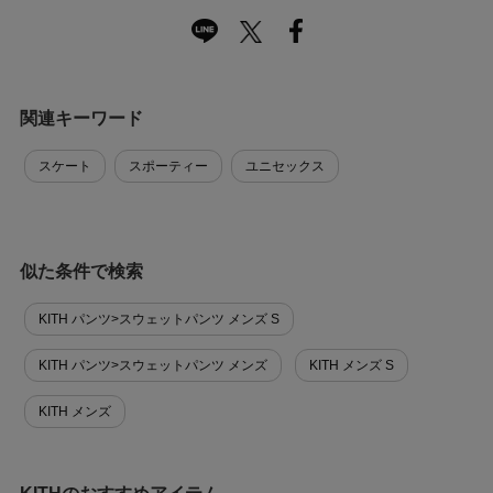
関連キーワード
スケート
スポーティー
ユニセックス
似た条件で検索
KITH パンツ>スウェットパンツ メンズ S
KITH パンツ>スウェットパンツ メンズ
KITH メンズ S
KITH メンズ