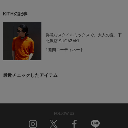
KITHの記事
得意なスタイルミックスで、大人の夏。下
北沢店 SUGAZAKI
1週間コーディネート
最近チェックしたアイテム
FOLLOW US