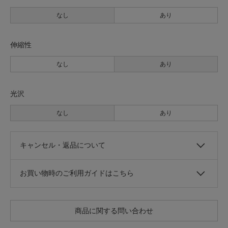
なし
あり
伸縮性
なし
あり
光沢
なし
あり
キャンセル・返品について
お買い物時のご利用ガイドはこちら
商品に関する問い合わせ