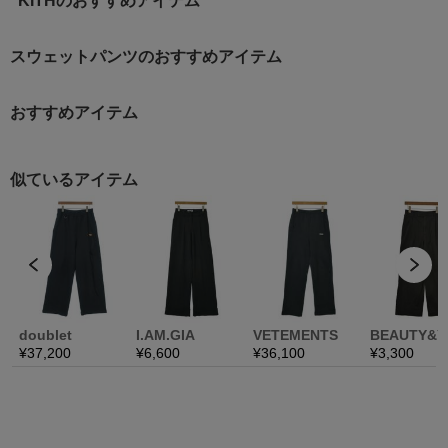
KITHのおすすめアイテム
スウェットパンツのおすすめアイテム
おすすめアイテム