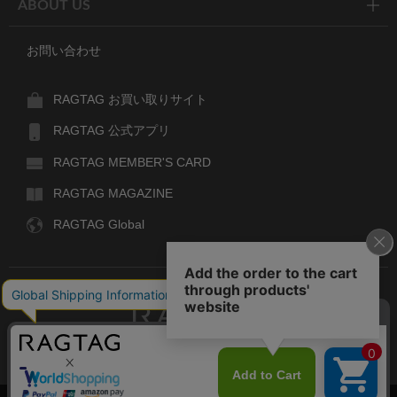
ABOUT US
お問い合わせ
RAGTAG お買い取りサイト
RAGTAG 公式アプリ
RAGTAG MEMBER'S CARD
RAGTAG MAGAZINE
RAGTAG Global
RAGTAG
デザイナーズブランドのユーズド・セレクトショップ