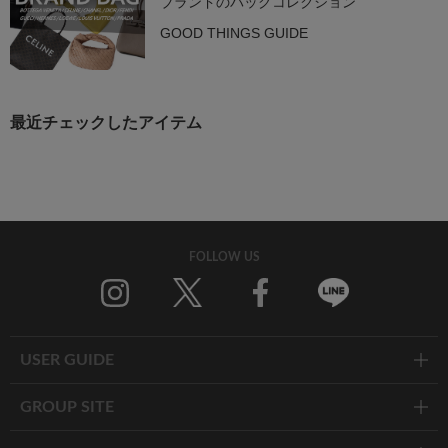
ブランドのバッグコレクション
GOOD THINGS GUIDE
最近チェックしたアイテム
FOLLOW US
Twitter
Facebook
Line
USER GUIDE
GROUP SITE