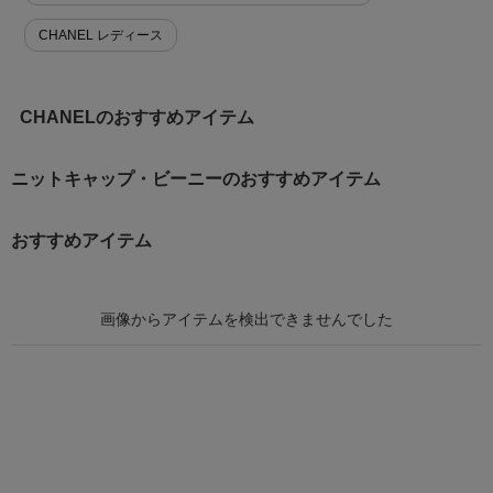
CHANEL レディース
CHANELのおすすめアイテム
ニットキャップ・ビーニーのおすすめアイテム
おすすめアイテム