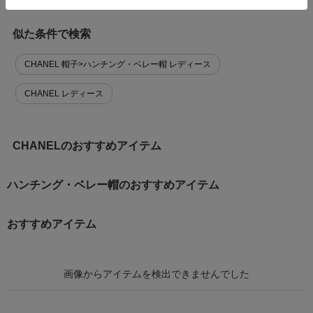
似た条件で検索
CHANEL 帽子>ハンチング・ベレー帽 レディース
CHANEL レディース
CHANELのおすすめアイテム
ハンチング・ベレー帽のおすすめアイテム
おすすめアイテム