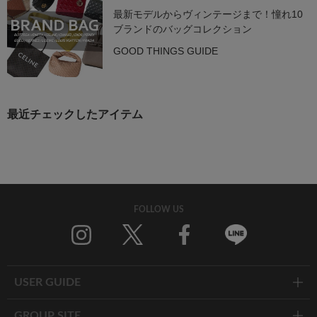
最新モデルからヴィンテージまで！憧れ10
ブランドのバッグコレクション
GOOD THINGS GUIDE
最近チェックしたアイテム
FOLLOW US
Twitter
Facebook
Line
USER GUIDE
GROUP SITE