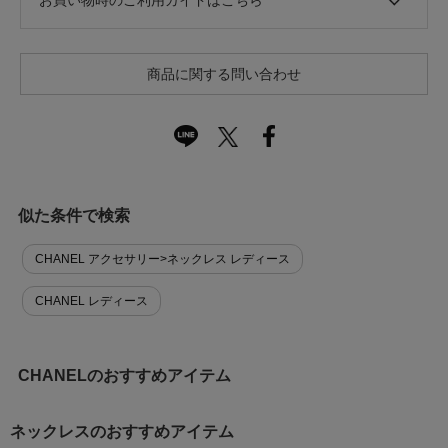
商品に関する問い合わせ
似た条件で検索
CHANEL アクセサリー>ネックレス レディース
CHANEL レディース
CHANELのおすすめアイテム
ネックレスのおすすめアイテム