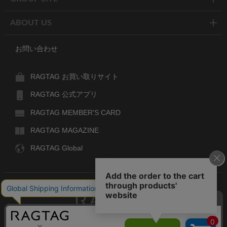
ABOUT US
お問い合わせ
RAGTAG お買い取りサイト
RAGTAG 公式アプリ
RAGTAG MEMBER'S CARD
RAGTAG MAGAZINE
RAGTAG Global
RAGTAG
デザイナーズブランドのユーズド・セレクトショップ