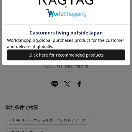
サイズの測り方について
キャンセル・返品について
お買い物時のご利用ガイドはこちら
商品に関する問い合わせ
似た条件で検索
CHANEL バッグ>ショルダーバッグ レディース