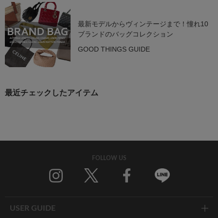
最新モデルからヴィンテージまで！憧れ10
ブランドのバッグコレクション
GOOD THINGS GUIDE
最近チェックしたアイテム
FOLLOW US
Twitter
Facebook
Line
USER GUIDE