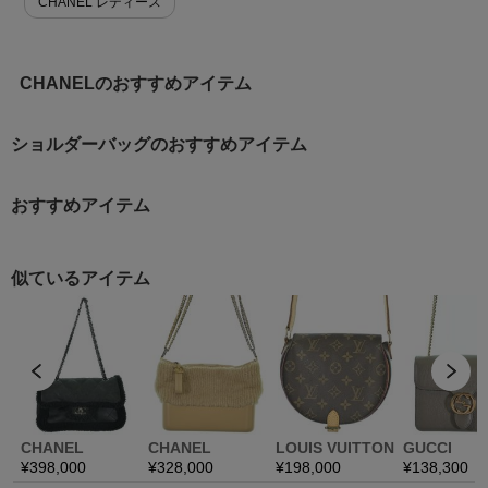
CHANEL レディース
CHANELのおすすめアイテム
ショルダーバッグのおすすめアイテム
おすすめアイテム