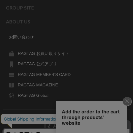
GROUP SITE
ABOUT US
お問い合わせ
RAGTAG お買い取りサイト
RAGTAG 公式アプリ
RAGTAG MEMBER'S CARD
RAGTAG MAGAZINE
RAGTAG Global