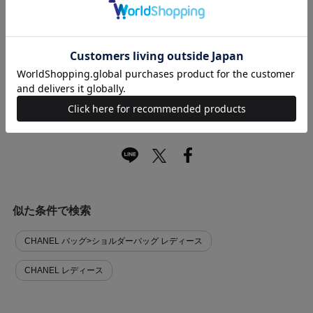
キャンセル・返品について
お買い物時のご利用ガイドはこちら
商品に関する問い合わせ
似た条件で検索
CHANEL バッグ>ショルダーバッグ レディース
CHANEL レディース