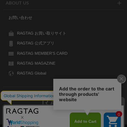
ABOUT US
お問い合わせ
RAGTAG お買い取りサイト
RAGTAG 公式アプリ
RAGTAG MEMBER'S CARD
RAGTAG MAGAZINE
RAGTAG Global
RAGTAG
デザイナーズブランドのユーズド・セレクトショップ