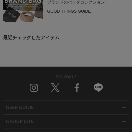
ブランドのバッグコレクション
GOOD THINGS GUIDE
最近チェックしたアイテム
FOLLOW US
Twitter
Facebook
Line
USER GUIDE
GROUP SITE