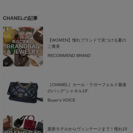
CHANELの記事
【WOMEN】憧れブランドで見つける夏の
ご褒美
RECOMMEND BRAND
［CHANEL］カール・ラガーフェルド最後
のバッグ“シャネル19”
Buyer's VOICE
最新モデルからヴィンテージまで！憧れ10