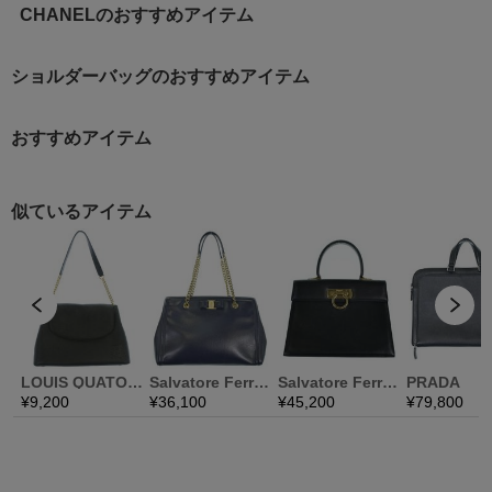
CHANELのおすすめアイテム
ショルダーバッグのおすすめアイテム
おすすめアイテム