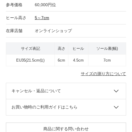
参考価格
60,000円位
ヒール高さ
5～7cm
在庫店舗
オンラインショップ
サイズ表記
高さ
ヒール
ソール裏(幅)
EU35(21.5cm位)
6cm
4.5cm
7cm
サイズの測り方について
キャンセル・返品について
お買い物時のご利用ガイドはこちら
商品に関する問い合わせ