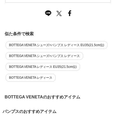
似た条件で検索
BOTTEGA VENETA シューズ>パンプス レディース EU35(21.5cm位)
BOTTEGA VENETA シューズ>パンプス レディース
BOTTEGA VENETA レディース EU35(21.5cm位)
BOTTEGA VENETA レディース
BOTTEGA VENETAのおすすめアイテム
パンプスのおすすめアイテム