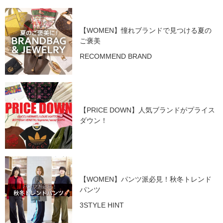
【WOMEN】憧れブランドで見つける夏の
ご褒美
RECOMMEND BRAND
【PRICE DOWN】人気ブランドがプライス
ダウン！
【WOMEN】パンツ派必見！秋冬トレンド
パンツ
3STYLE HINT