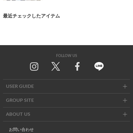
最近チェックしたアイテム
FOLLOW US
Twitter
Facebook
Line
USER GUIDE
GROUP SITE
ABOUT US
お問い合わせ