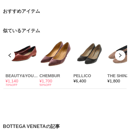
おすすめアイテム
BOTTEGA VENETAの記事