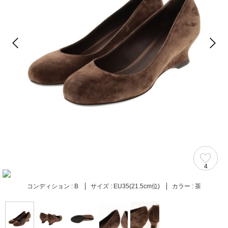
4
コンディション :
B
サイズ :
EU35(21.5cm位)
カラー :
茶