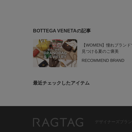
BOTTEGA VENETAの記事
【WOMEN】憧れブランド
見つける夏のご褒美
RECOMMEND BRAND
最近チェックしたアイテム
デザイナーズブラン
RAGTAG