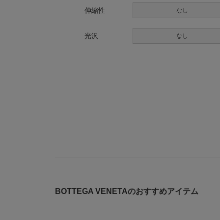
伸縮性
なし
光沢
なし
BOTTEGA VENETAのおすすめアイテム