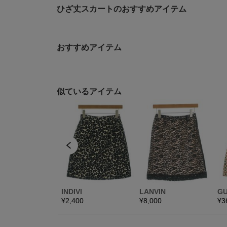
ひざ丈スカートのおすすめアイテム
おすすめアイテム