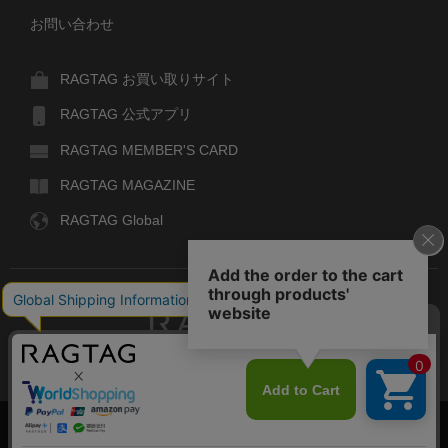
お問い合わせ
RAGTAG お買い取りサイト
RAGTAG 公式アプリ
RAGTAG MEMBER'S CARD
RAGTAG MAGAZINE
RAGTAG Global
RAGTAG
デザイナーズブランドのユーズド・セレクトショップ
株式会社ティンパンアレイ
古物商許可：東京公安委員会 第303329101168号