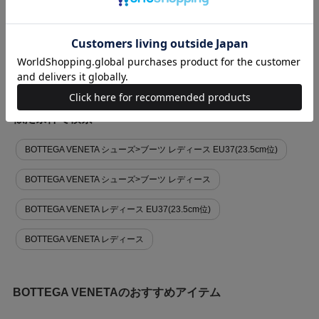
商品に関する問い合わせ
似た条件で検索
BOTTEGA VENETA シューズ>ブーツ レディース EU37(23.5cm位)
BOTTEGA VENETA シューズ>ブーツ レディース
BOTTEGA VENETA レディース EU37(23.5cm位)
BOTTEGA VENETA レディース
BOTTEGA VENETAのおすすめアイテム