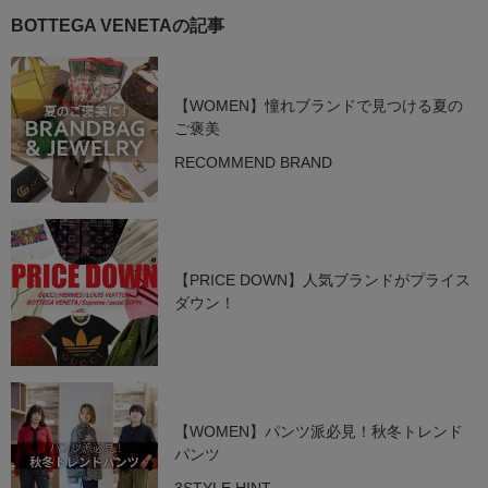
BOTTEGA VENETAの記事
【WOMEN】憧れブランドで見つける夏の
ご褒美
RECOMMEND BRAND
【PRICE DOWN】人気ブランドがプライス
ダウン！
【WOMEN】パンツ派必見！秋冬トレンド
パンツ