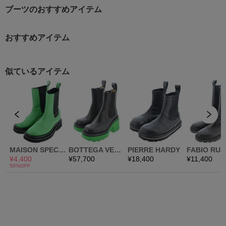
ブーツのおすすめアイテム
おすすめアイテム