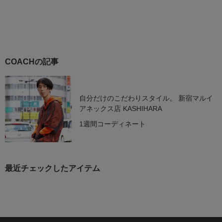
COACHの記事
自分だけのこだわりスタイル。 新宿マルイ
アネックス店 KASHIHARA
1週間コーディネート
最近チェックしたアイテム