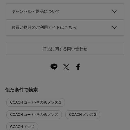
キャンセル・返品について
お買い物時のご利用ガイドはこちら
商品に関する問い合わせ
似た条件で検索
COACH コート>その他 メンズ S
COACH コート>その他 メンズ
COACH メンズ S
COACH メンズ