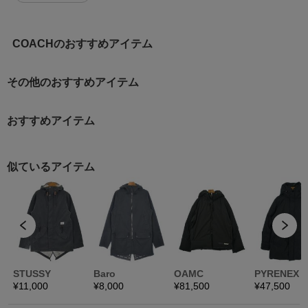
COACHのおすすめアイテム
その他のおすすめアイテム
おすすめアイテム