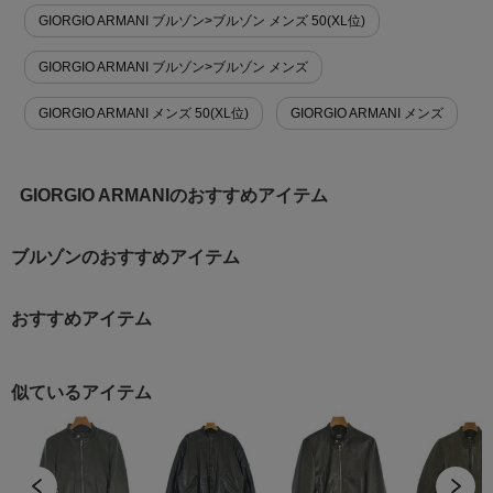
GIORGIO ARMANI ブルゾン>ブルゾン メンズ 50(XL位)
GIORGIO ARMANI ブルゾン>ブルゾン メンズ
GIORGIO ARMANI メンズ 50(XL位)
GIORGIO ARMANI メンズ
GIORGIO ARMANIのおすすめアイテム
ブルゾンのおすすめアイテム
おすすめアイテム