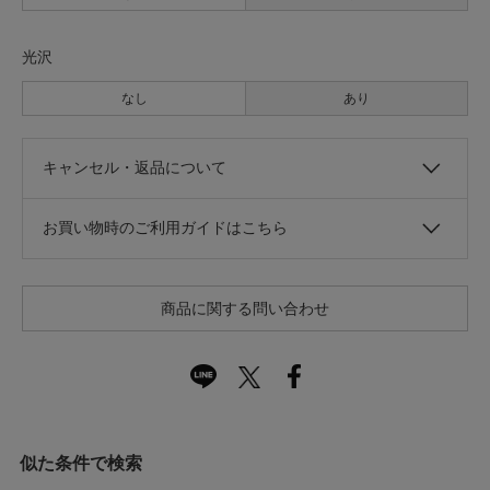
光沢
なし
あり
キャンセル・返品について
お買い物時のご利用ガイドはこちら
商品に関する問い合わせ
似た条件で検索