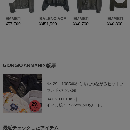
GIORGIO ARMANIの記事
No.29 1985年から今につながるヒットブ
ランド-メンズ編
BACK TO 1985｜
イマに続く1985年の40のコト。
最近チェックしたアイテム