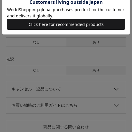
透け感
なし
あり
伸縮性
なし
あり
光沢
なし
あり
キャンセル・返品について
お買い物時のご利用ガイドはこちら
商品に関する問い合わせ