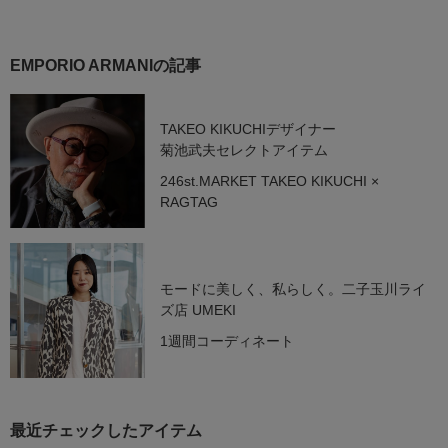
EMPORIO ARMANIの記事
TAKEO KIKUCHIデザイナー
菊池武夫セレクトアイテム
246st.MARKET TAKEO KIKUCHI ×
RAGTAG
モードに美しく、私らしく。二子玉川ライ
ズ店 UMEKI
1週間コーディネート
最近チェックしたアイテム