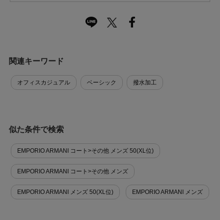
関連キーワード
オフィスカジュアル
ベーシック
撥水加工
似た条件で検索
EMPORIO ARMANI コート>その他 メンズ 50(XL位)
EMPORIO ARMANI コート>その他 メンズ
EMPORIO ARMANI メンズ 50(XL位)
EMPORIO ARMANI メンズ