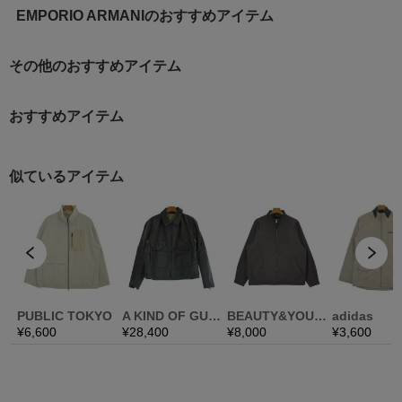
EMPORIO ARMANIのおすすめアイテム
その他のおすすめアイテム
おすすめアイテム