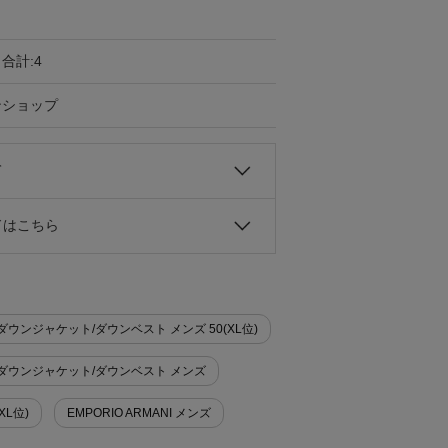
合計:4
ンショップ
て
ドはこちら
ン>ダウンジャケット/ダウンベスト メンズ 50(XL位)
ゾン>ダウンジャケット/ダウンベスト メンズ
XL位)
EMPORIO ARMANI メンズ