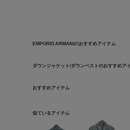
EMPORIO ARMANIのおすすめアイテム
ダウンジャケット/ダウンベストのおすすめア
おすすめアイテム