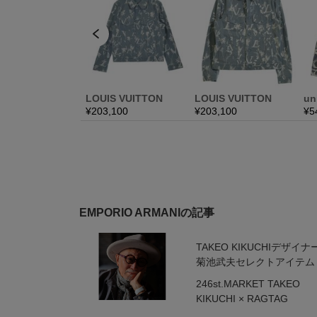
EMPORIO ARMANIの記事
TAKEO KIKUCHIデザイナ
菊池武夫セレクトアイテム
246st.MARKET TAKEO
KIKUCHI × RAGTAG