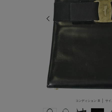
コンディション :
B
サイズ