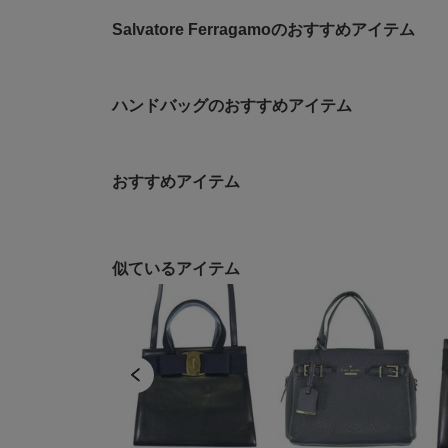
Salvatore Ferragamoのおすすめアイテム
ハンドバッグのおすすめアイテム
おすすめアイテム