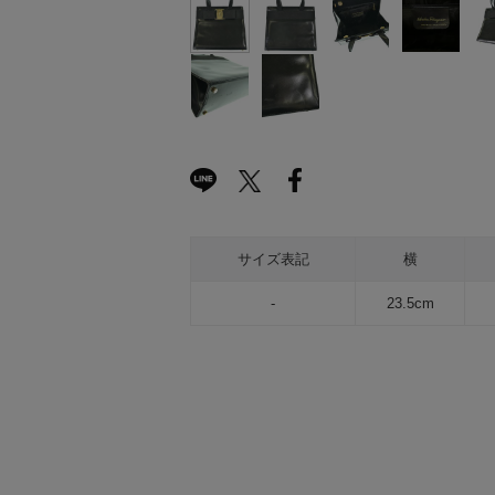
サイズ表記
横
-
23.5cm