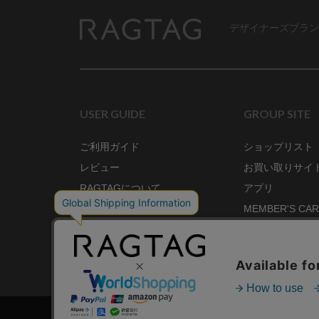
デザイナーズブラン
RAGTAG
USER GUIDE
GROUP SITE
ご利用ガイド
ショップリスト
レビュー
お買い取りサイ
RAGTAGについて
アプリ
ご利用規約
MEMBER'S CA
プライバシーポリシー
SHOP BLOG
RAGTAG MAGA