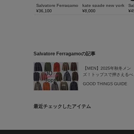
Salvatore Ferragamoの記事
【MEN】2025年秋冬メン
ズ！トップスで押さえるべ
3大トレンドカラー
GOOD THINGS GUIDE
最近チェックしたアイテム