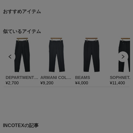
おすすめアイテム
INCOTEXの記事