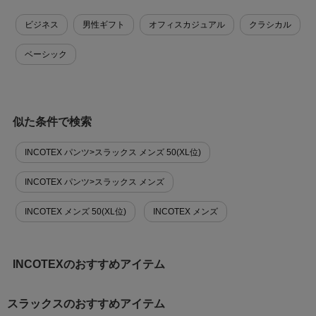
ビジネス
男性ギフト
オフィスカジュアル
クラシカル
ベーシック
似た条件で検索
INCOTEX パンツ>スラックス メンズ 50(XL位)
INCOTEX パンツ>スラックス メンズ
INCOTEX メンズ 50(XL位)
INCOTEX メンズ
INCOTEXのおすすめアイテム
スラックスのおすすめアイテム