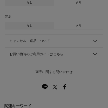
なし
あり
光沢
なし
あり
キャンセル・返品について
お買い物時のご利用ガイドはこちら
商品に関する問い合わせ
関連キーワード