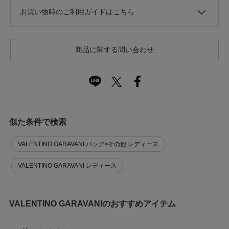
お買い物時のご利用ガイドはこちら
商品に関する問い合わせ
似た条件で検索
VALENTINO GARAVANI バッグ>その他 レディース
VALENTINO GARAVANI レディース
VALENTINO GARAVANIのおすすめアイテム