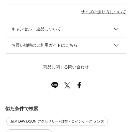
サイズの測り方について
キャンセル・返品について
お買い物時のご利用ガイドはこちら
商品に関する問い合わせ
似た条件で検索
J&M DAVIDSON アクセサリー>財布・コインケース メンズ