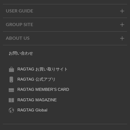
USER GUIDE
GROUP SITE
ABOUT US
お問い合わせ
RAGTAG お買い取りサイト
RAGTAG 公式アプリ
RAGTAG MEMBER'S CARD
RAGTAG MAGAZINE
RAGTAG Global