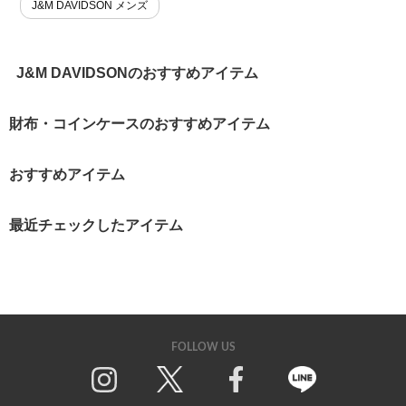
J&M DAVIDSON メンズ
J&M DAVIDSONのおすすめアイテム
財布・コインケースのおすすめアイテム
おすすめアイテム
最近チェックしたアイテム
FOLLOW US
Twitter
Facebook
Line