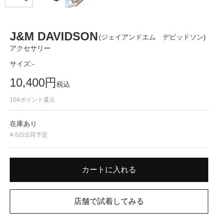
J&M DAVIDSON
(ジェイアンドエム デビッドソン)
アクセサリー
サイズ:
-
10,400
円
税込
104
ポイント還元
在庫あり
4-5日出荷予定