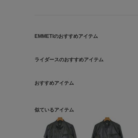
EMMETIのおすすめアイテム
ライダースのおすすめアイテム
おすすめアイテム