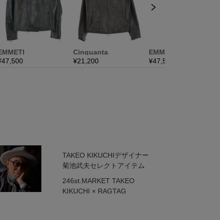
TAKEO KIKUCHIデザイナー
菊池武夫セレクトアイテム
246st.MARKET TAKEO
KIKUCHI × RAGTAG