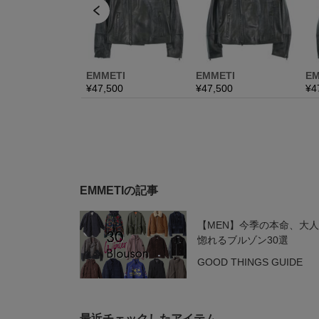
EMMETIの記事
【MEN】今季の本命、大
惚れるブルゾン30選
GOOD THINGS GUIDE
最近チェックしたアイテム